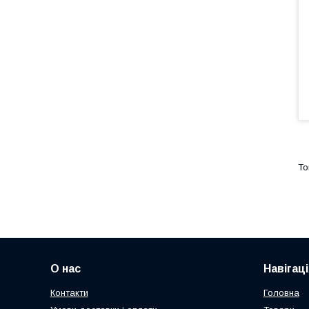
О нас
Навігаці
Контакти
Головна