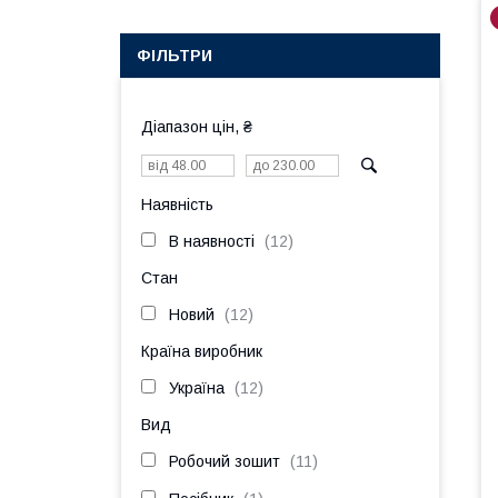
ФІЛЬТРИ
Діапазон цін, ₴
Наявність
В наявності
12
Стан
Новий
12
Країна виробник
Україна
12
Вид
Робочий зошит
11