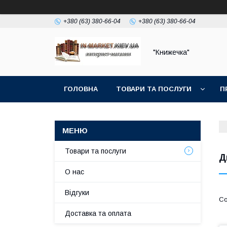
+380 (63) 380-66-04
+380 (63) 380-66-04
"Книжечка"
ГОЛОВНА
ТОВАРИ ТА ПОСЛУГИ
П
Товари та послуги
Д
О нас
Відгуки
Доставка та оплата