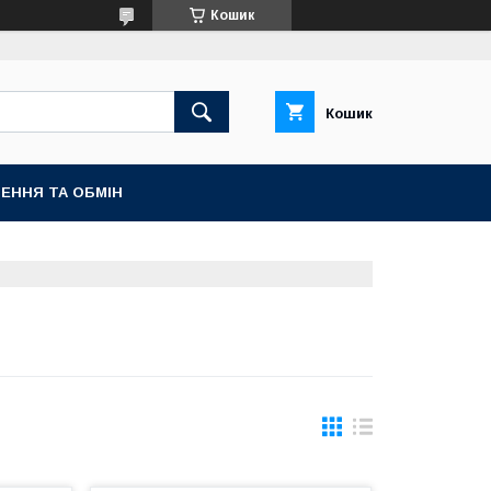
Кошик
Кошик
ЕННЯ ТА ОБМІН