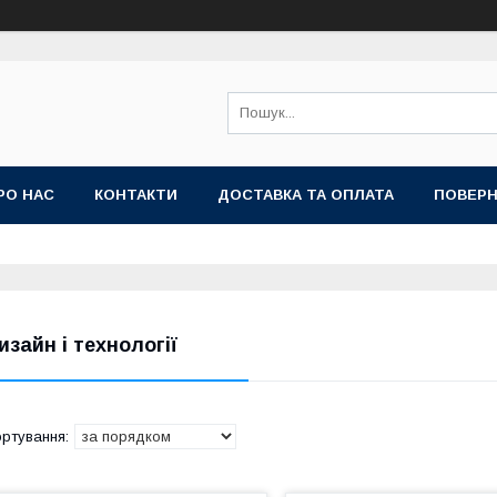
РО НАС
КОНТАКТИ
ДОСТАВКА ТА ОПЛАТА
ПОВЕРН
изайн і технології