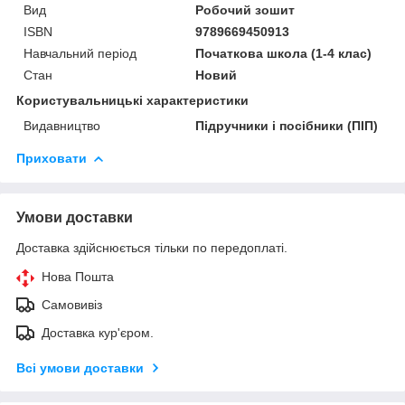
Вид
Робочий зошит
ISBN
9789669450913
Навчальний період
Початкова школа (1-4 клас)
Стан
Новий
Користувальницькі характеристики
Видавництво
Підручники і посібники (ПІП)
Приховати
Умови доставки
Доставка здійснюється тільки по передоплаті.
Нова Пошта
Самовивіз
Доставка кур'єром.
Всі умови доставки