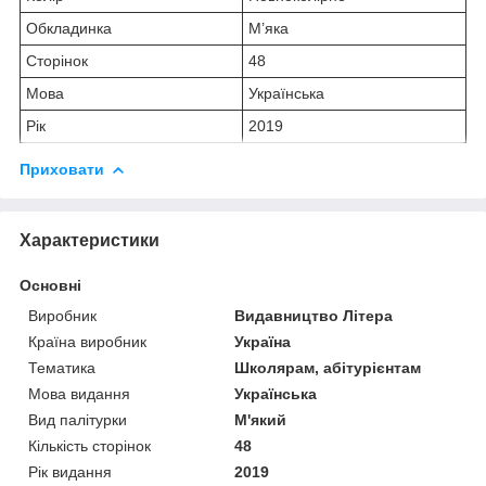
Обкладинка
М’яка
Сторінок
48
Мова
Українська
Рік
2019
Приховати
Характеристики
Основні
Виробник
Видавництво Літера
Країна виробник
Україна
Тематика
Школярам, абітурієнтам
Мова видання
Українська
Вид палітурки
М'який
Кількість сторінок
48
Рік видання
2019