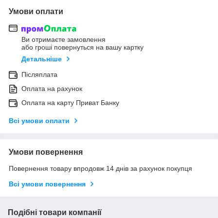
Умови оплати
Ви отримаєте замовлення
або гроші повернуться на вашу картку
Детальніше
Післяплата
Оплата на рахунок
Оплата на карту Приват Банку
Всі умови оплати
Умови повернення
Повернення товару впродовж 14 днів за рахунок покупця
Всі умови повернення
Подібні товари компанії