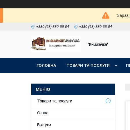
Зараз 
+380 (63) 380-66-04
+380 (63) 380-66-04
"Книжечка"
ГОЛОВНА
ТОВАРИ ТА ПОСЛУГИ
П
Товари та послуги
О нас
Відгуки