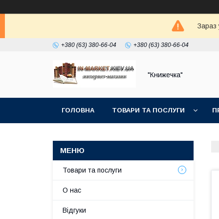
Зараз 
+380 (63) 380-66-04
+380 (63) 380-66-04
"Книжечка"
ГОЛОВНА
ТОВАРИ ТА ПОСЛУГИ
П
Товари та послуги
О нас
Відгуки