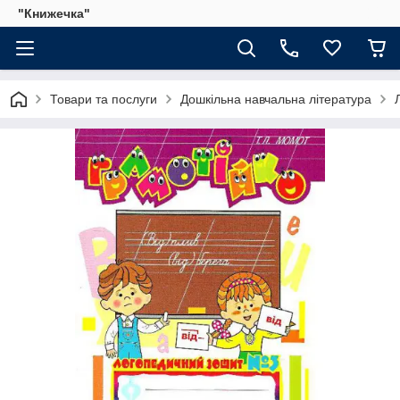
"Книжечка"
Товари та послуги
Дошкільна навчальна література