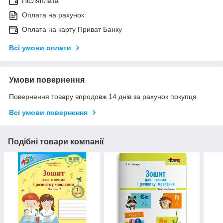
Післяплата
Оплата на рахунок
Оплата на карту Приват Банку
Всі умови оплати
Умови повернення
Повернення товару впродовж 14 днів за рахунок покупця
Всі умови повернення
Подібні товари компанії