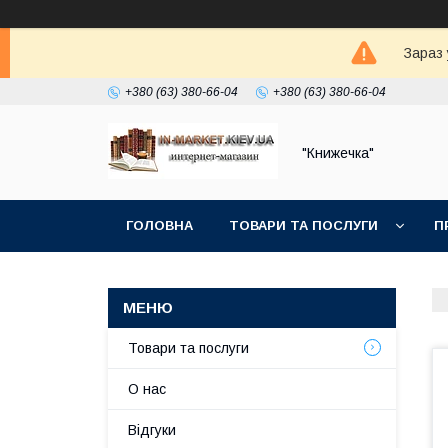
Зараз 
+380 (63) 380-66-04
+380 (63) 380-66-04
"Книжечка"
ГОЛОВНА
ТОВАРИ ТА ПОСЛУГИ
П
Товари та послуги
О нас
Відгуки