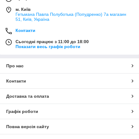
м. Київ
Гетьмана Павла Полуботька (Попудренко) 7а магазин
51, Київ, Україна
Контакти
Сьогодні працює з 11:00 до 18:00
Показати весь графік роботи
Про нас
Контакти
Доставка та оплата
Графік роботи
Повна версія сайту