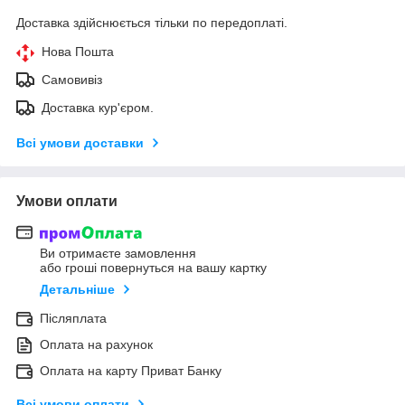
Доставка здійснюється тільки по передоплаті.
Нова Пошта
Самовивіз
Доставка кур'єром.
Всі умови доставки
Умови оплати
Ви отримаєте замовлення
або гроші повернуться на вашу картку
Детальніше
Післяплата
Оплата на рахунок
Оплата на карту Приват Банку
Всі умови оплати