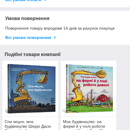
Умови повернення
Повернення товару впродовж 14 днів за рахунок покупця
Всі умови повернення
Подібні товари компанії
Спи міцно, моє
Моє будівництво: на
будівництво Шеррі Даскі
фермі й у полі роботи