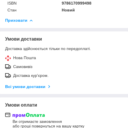
ISBN
9786170999498
Стан
Новий
Приховати
Умови доставки
Доставка здійснюється тільки по передоплаті.
Нова Пошта
Самовивіз
Доставка кур'єром.
Всі умови доставки
Умови оплати
Ви отримаєте замовлення
або гроші повернуться на вашу картку