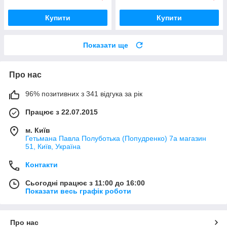
Купити
Купити
Показати ще
Про нас
96% позитивних з 341 відгука за рік
Працює з 22.07.2015
м. Київ
Гетьмана Павла Полуботька (Попудренко) 7а магазин
51, Київ, Україна
Контакти
Сьогодні працює з 11:00 до 16:00
Показати весь графік роботи
Про нас