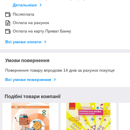
Детальніше
Післяплата
Оплата на рахунок
Оплата на карту Приват Банку
Всі умови оплати
Умови повернення
Повернення товару впродовж 14 днів за рахунок покупця
Всі умови повернення
Подібні товари компанії