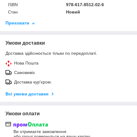
ISBN
978-617-8512-02-6
Стан
Новий
Приховати
Умови доставки
Доставка здійснюється тільки по передоплаті.
Нова Пошта
Самовивіз
Доставка кур'єром.
Всі умови доставки
Умови оплати
Ви отримаєте замовлення
або гроші повернуться на вашу картку