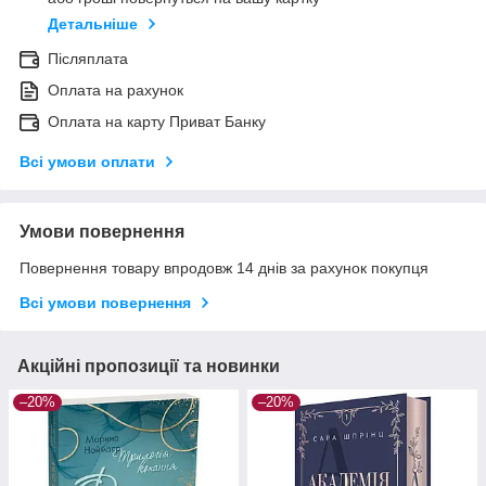
Детальніше
Післяплата
Оплата на рахунок
Оплата на карту Приват Банку
Всі умови оплати
Умови повернення
Повернення товару впродовж 14 днів за рахунок покупця
Всі умови повернення
Акційні пропозиції та новинки
–20%
–20%