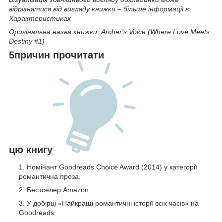
відрізнятися від вигляду книжки – більше інформації в
Характеристиках
Оригінальна назва книжки: Archer's Voice (Where Love Meets
Destiny #1)
5причин прочитати
цю книгу
Номінант Goodreads Choice Award (2014) у категорії
романтична проза.
Бестселер Amazon.
У добірці «Найкращі романтичні історії всіх часів» на
Goodreads.