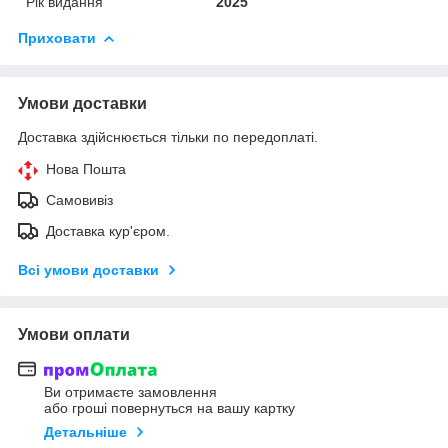
Рік видання
2025
Приховати
Умови доставки
Доставка здійснюється тільки по передоплаті.
Нова Пошта
Самовивіз
Доставка кур'єром.
Всі умови доставки
Умови оплати
Ви отримаєте замовлення
або гроші повернуться на вашу картку
Детальніше