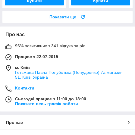
Купити
Купити
Показати ще
Про нас
96% позитивних з 341 відгука за рік
Працює з 22.07.2015
м. Київ
Гетьмана Павла Полуботька (Попудренко) 7а магазин
51, Київ, Україна
Контакти
Сьогодні працює з 11:00 до 18:00
Показати весь графік роботи
Про нас