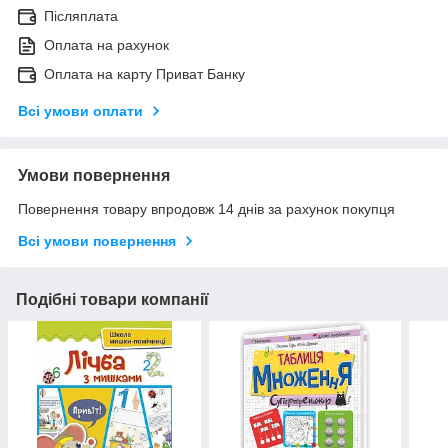
Післяплата
Оплата на рахунок
Оплата на карту Приват Банку
Всі умови оплати
Умови повернення
Повернення товару впродовж 14 днів за рахунок покупця
Всі умови повернення
Подібні товари компанії