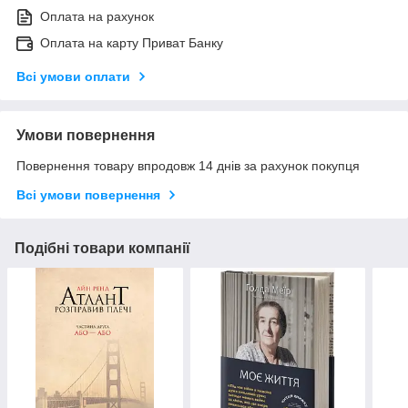
Оплата на рахунок
Оплата на карту Приват Банку
Всі умови оплати
Умови повернення
Повернення товару впродовж 14 днів за рахунок покупця
Всі умови повернення
Подібні товари компанії