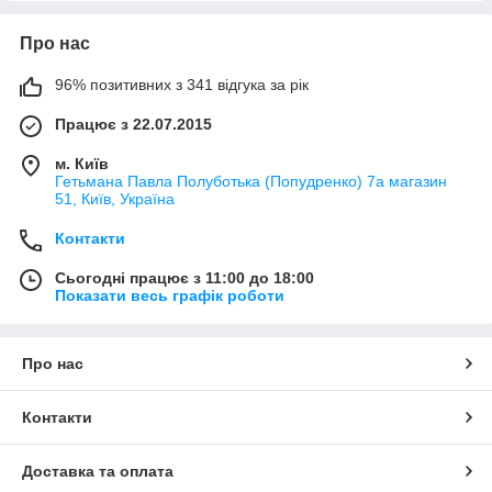
Про нас
96% позитивних з 341 відгука за рік
Працює з 22.07.2015
м. Київ
Гетьмана Павла Полуботька (Попудренко) 7а магазин
51, Київ, Україна
Контакти
Сьогодні працює з 11:00 до 18:00
Показати весь графік роботи
Про нас
Контакти
Доставка та оплата