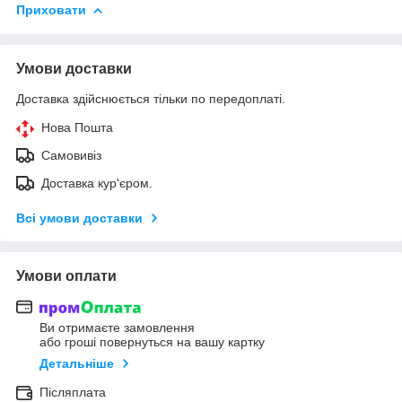
Приховати
Умови доставки
Доставка здійснюється тільки по передоплаті.
Нова Пошта
Самовивіз
Доставка кур'єром.
Всі умови доставки
Умови оплати
Ви отримаєте замовлення
або гроші повернуться на вашу картку
Детальніше
Післяплата