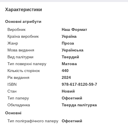
Характеристики
Основні атрибути
Виробник
Наш Формат
Країна виробник
Україна
Жанр
Проза
Мова видання
Українська
Вид палітурки
Твердий
Тип поверхні паперу
Матова
Кількість сторінок
440
Рік видання
2024
ISBN
978-617-8120-59-7
Стан
Новий
Тип паперу
Офсетний
Обкладинка
Тверда палітурка
Основні
Тип поліграфічного паперу
Офсетний