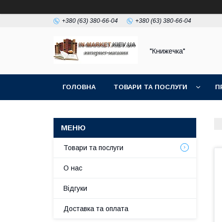
+380 (63) 380-66-04
+380 (63) 380-66-04
"Книжечка"
ГОЛОВНА
ТОВАРИ ТА ПОСЛУГИ
П
Товари та послуги
О нас
Відгуки
Доставка та оплата