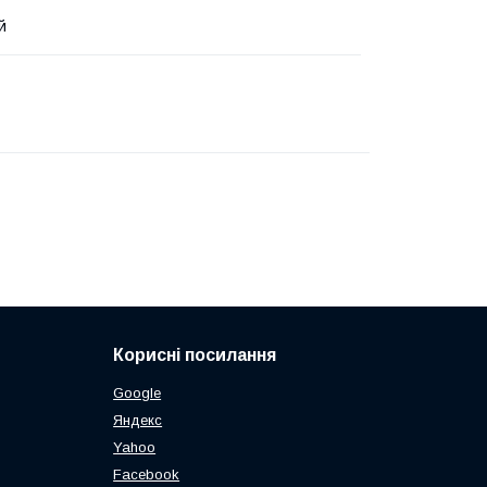
й
Корисні посилання
Google
Яндекс
Yahoo
Facebook