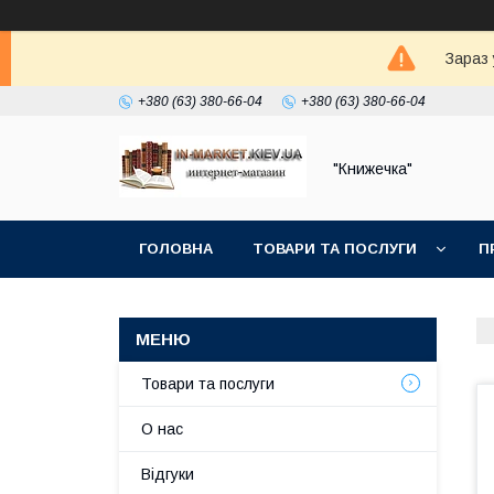
Зараз 
+380 (63) 380-66-04
+380 (63) 380-66-04
"Книжечка"
ГОЛОВНА
ТОВАРИ ТА ПОСЛУГИ
П
Товари та послуги
О нас
Відгуки