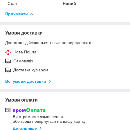
Стан
Новий
Приховати
Умови доставки
Доставка здійснюється тільки по передоплаті.
Нова Пошта
Самовивіз
Доставка кур'єром.
Всі умови доставки
Умови оплати
Ви отримаєте замовлення
або гроші повернуться на вашу картку
Детальніше