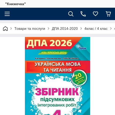
"Книжечка"
Товари та послуги
ДПА 2014-2020
4клас / 4 клас