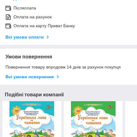
Післяплата
Оплата на рахунок
Оплата на карту Приват Банку
Всі умови оплати
Умови повернення
Повернення товару впродовж 14 днів за рахунок покупця
Всі умови повернення
Подібні товари компанії