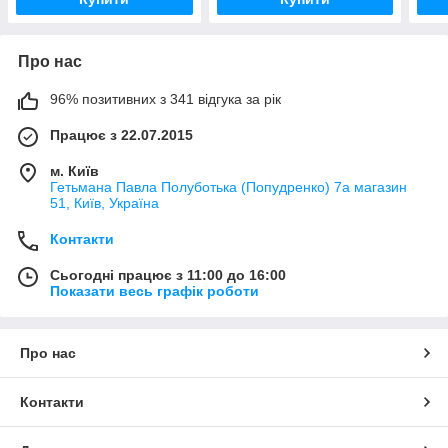
Про нас
96% позитивних з 341 відгука за рік
Працює з 22.07.2015
м. Київ
Гетьмана Павла Полуботька (Попудренко) 7а магазин
51, Київ, Україна
Контакти
Сьогодні працює з 11:00 до 16:00
Показати весь графік роботи
Про нас
Контакти