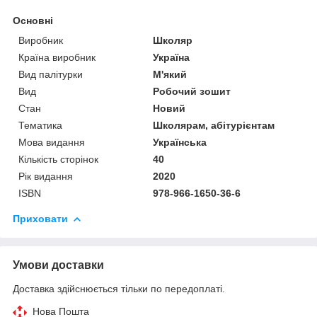
Основні
Виробник
Школяр
Країна виробник
Україна
Вид палітурки
М'який
Вид
Робочий зошит
Стан
Новий
Тематика
Школярам, абітурієнтам
Мова видання
Українська
Кількість сторінок
40
Рік видання
2020
ISBN
978-966-1650-36-6
Приховати
Умови доставки
Доставка здійснюється тільки по передоплаті.
Нова Пошта