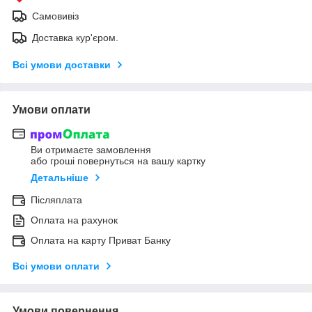
Самовивіз
Доставка кур'єром.
Всі умови доставки
Умови оплати
Ви отримаєте замовлення
або гроші повернуться на вашу картку
Детальніше
Післяплата
Оплата на рахунок
Оплата на карту Приват Банку
Всі умови оплати
Умови повернення