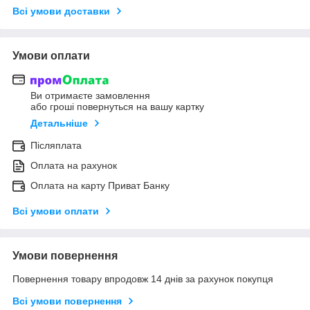
Всі умови доставки
Умови оплати
Ви отримаєте замовлення
або гроші повернуться на вашу картку
Детальніше
Післяплата
Оплата на рахунок
Оплата на карту Приват Банку
Всі умови оплати
Умови повернення
Повернення товару впродовж 14 днів за рахунок покупця
Всі умови повернення