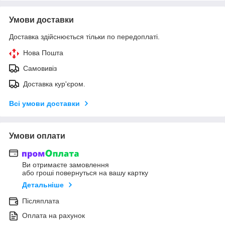
Умови доставки
Доставка здійснюється тільки по передоплаті.
Нова Пошта
Самовивіз
Доставка кур'єром.
Всі умови доставки
Умови оплати
Ви отримаєте замовлення
або гроші повернуться на вашу картку
Детальніше
Післяплата
Оплата на рахунок