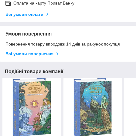
Оплата на карту Приват Банку
Всі умови оплати
Умови повернення
Повернення товару впродовж 14 днів за рахунок покупця
Всі умови повернення
Подібні товари компанії