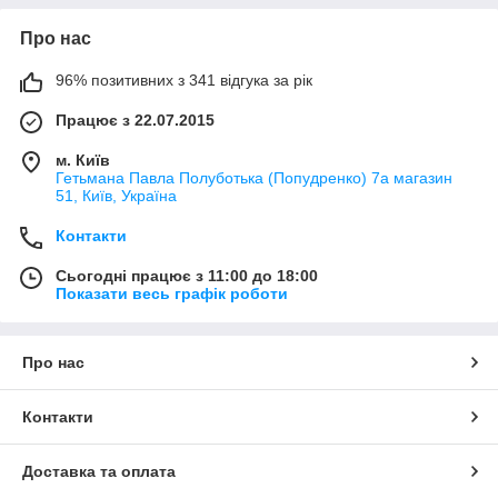
Про нас
96% позитивних з 341 відгука за рік
Працює з 22.07.2015
м. Київ
Гетьмана Павла Полуботька (Попудренко) 7а магазин
51, Київ, Україна
Контакти
Сьогодні працює з 11:00 до 18:00
Показати весь графік роботи
Про нас
Контакти
Доставка та оплата