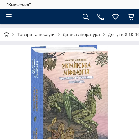
"Книжечка"
Товари та послуги
Дитяча література
Для дітей 10-16