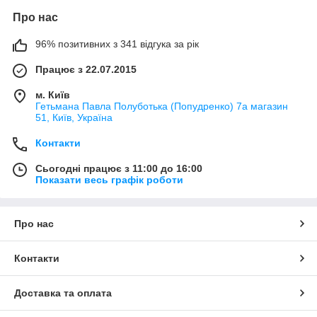
Про нас
96% позитивних з 341 відгука за рік
Працює з 22.07.2015
м. Київ
Гетьмана Павла Полуботька (Попудренко) 7а магазин
51, Київ, Україна
Контакти
Сьогодні працює з 11:00 до 16:00
Показати весь графік роботи
Про нас
Контакти
Доставка та оплата