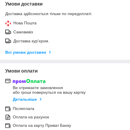
Умови доставки
Доставка здійснюється тільки по передоплаті.
Нова Пошта
Самовивіз
Доставка кур'єром.
Всі умови доставки
Умови оплати
Ви отримаєте замовлення
або гроші повернуться на вашу картку
Детальніше
Післяплата
Оплата на рахунок
Оплата на карту Приват Банку