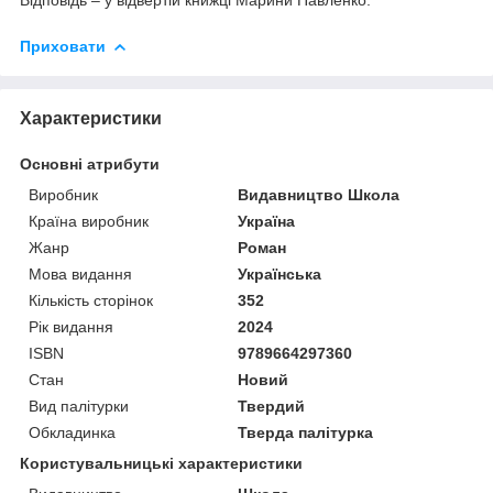
Приховати
Характеристики
Основні атрибути
Виробник
Видавництво Школа
Країна виробник
Україна
Жанр
Роман
Мова видання
Українська
Кількість сторінок
352
Рік видання
2024
ISBN
9789664297360
Стан
Новий
Вид палітурки
Твердий
Обкладинка
Тверда палітурка
Користувальницькі характеристики