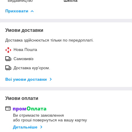
Видавництво
Школа
Приховати
Умови доставки
Доставка здійснюється тільки по передоплаті.
Нова Пошта
Самовивіз
Доставка кур'єром.
Всі умови доставки
Умови оплати
Ви отримаєте замовлення
або гроші повернуться на вашу картку
Детальніше