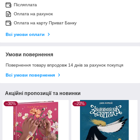
Післяплата
Оплата на рахунок
Оплата на карту Приват Банку
Всі умови оплати
Умови повернення
Повернення товару впродовж 14 днів за рахунок покупця
Всі умови повернення
Акційні пропозиції та новинки
–30%
–20%