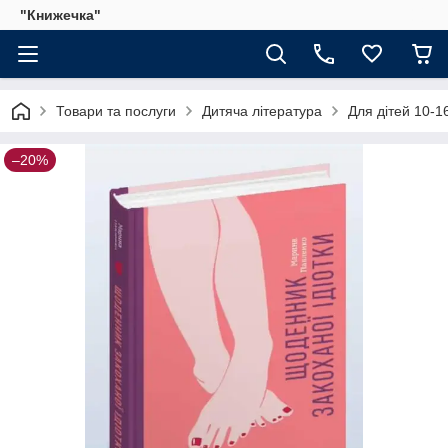
"Книжечка"
Товари та послуги
Дитяча література
Для дітей 10-16
–20%