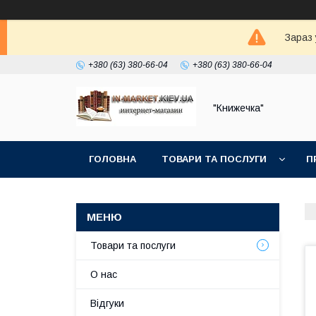
Зараз 
+380 (63) 380-66-04
+380 (63) 380-66-04
"Книжечка"
ГОЛОВНА
ТОВАРИ ТА ПОСЛУГИ
П
Товари та послуги
О нас
Відгуки