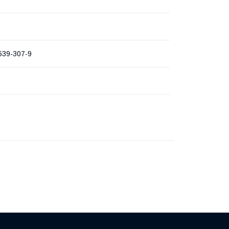
539-307-9