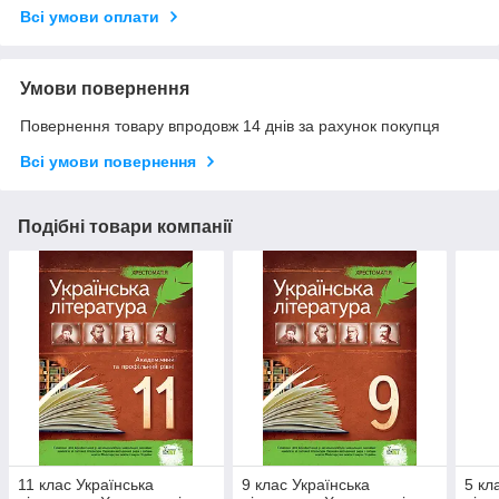
Всі умови оплати
Умови повернення
Повернення товару впродовж 14 днів за рахунок покупця
Всі умови повернення
Подібні товари компанії
11 клас Українська
9 клас Українська
5 кл