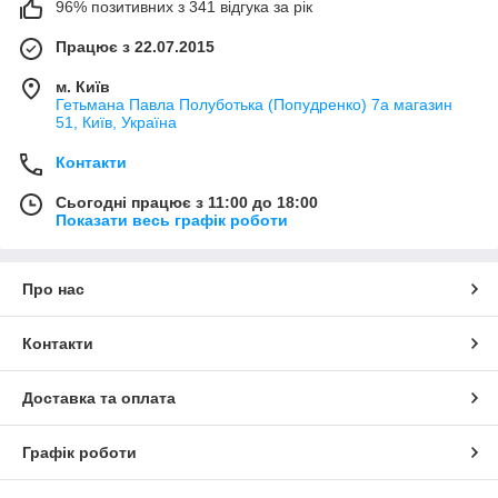
96% позитивних з 341 відгука за рік
Працює з 22.07.2015
м. Київ
Гетьмана Павла Полуботька (Попудренко) 7а магазин
51, Київ, Україна
Контакти
Сьогодні працює з 11:00 до 18:00
Показати весь графік роботи
Про нас
Контакти
Доставка та оплата
Графік роботи