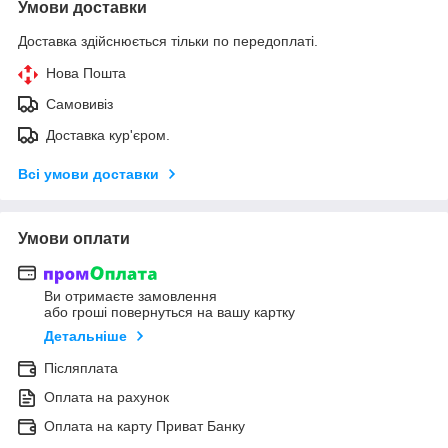
Умови доставки
Доставка здійснюється тільки по передоплаті.
Нова Пошта
Самовивіз
Доставка кур'єром.
Всі умови доставки
Умови оплати
Ви отримаєте замовлення
або гроші повернуться на вашу картку
Детальніше
Післяплата
Оплата на рахунок
Оплата на карту Приват Банку