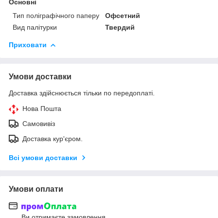
Основні
Тип поліграфічного паперу
Офсетний
Вид палітурки
Твердий
Приховати
Умови доставки
Доставка здійснюється тільки по передоплаті.
Нова Пошта
Самовивіз
Доставка кур'єром.
Всі умови доставки
Умови оплати
Ви отримаєте замовлення