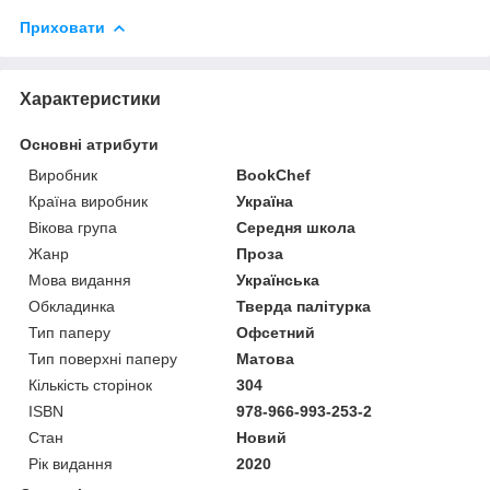
Приховати
Характеристики
Основні атрибути
Виробник
BookChef
Країна виробник
Україна
Вікова група
Середня школа
Жанр
Проза
Мова видання
Українська
Обкладинка
Тверда палітурка
Тип паперу
Офсетний
Тип поверхні паперу
Матова
Кількість сторінок
304
ISBN
978-966-993-253-2
Стан
Новий
Рік видання
2020