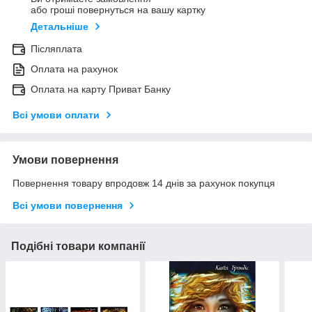
або гроші повернуться на вашу картку
Детальніше
Післяплата
Оплата на рахунок
Оплата на карту Приват Банку
Всі умови оплати
Умови повернення
Повернення товару впродовж 14 днів за рахунок покупця
Всі умови повернення
Подібні товари компанії