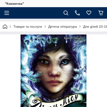
"Книжечка"
Товари та послуги
Дитяча література
Для дітей 10-16