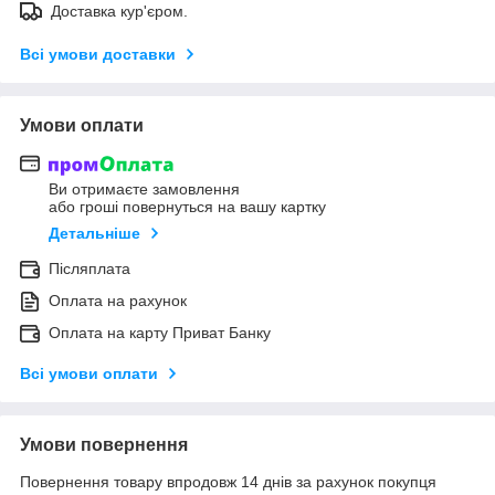
Доставка кур'єром.
Всі умови доставки
Умови оплати
Ви отримаєте замовлення
або гроші повернуться на вашу картку
Детальніше
Післяплата
Оплата на рахунок
Оплата на карту Приват Банку
Всі умови оплати
Умови повернення
Повернення товару впродовж 14 днів за рахунок покупця