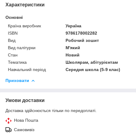
Характеристики
Основні
Країна виробник
Україна
ISBN
9786178002282
Вид
Робочий зошит
Вид палітурки
М'який
Стан
Новий
Тематика
Школярам, абітурієнтам
Навчальний період
Середня школа (5-9 клас)
Приховати
Умови доставки
Доставка здійснюється тільки по передоплаті.
Нова Пошта
Самовивіз