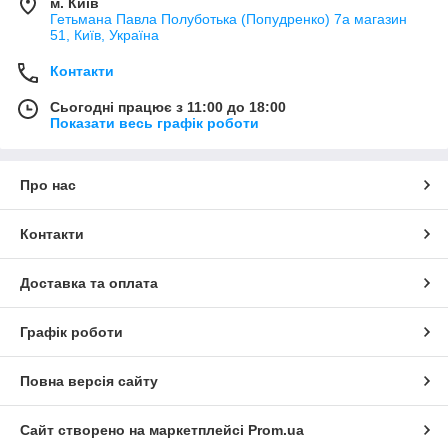
м. Київ
Гетьмана Павла Полуботька (Попудренко) 7а магазин
51, Київ, Україна
Контакти
Сьогодні працює з 11:00 до 18:00
Показати весь графік роботи
Про нас
Контакти
Доставка та оплата
Графік роботи
Повна версія сайту
Сайт створено на маркетплейсі
Prom.ua