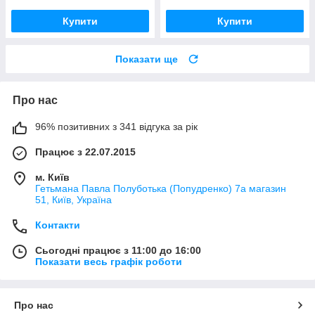
Купити
Купити
Показати ще
Про нас
96% позитивних з 341 відгука за рік
Працює з 22.07.2015
м. Київ
Гетьмана Павла Полуботька (Попудренко) 7а магазин
51, Київ, Україна
Контакти
Сьогодні працює з 11:00 до 16:00
Показати весь графік роботи
Про нас