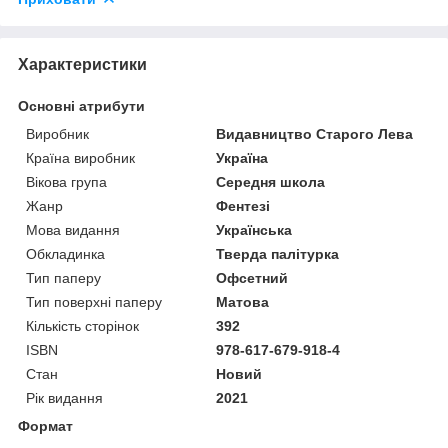
Характеристики
Основні атрибути
Виробник
Видавництво Старого Лева
Країна виробник
Україна
Вікова група
Середня школа
Жанр
Фентезі
Мова видання
Українська
Обкладинка
Тверда палітурка
Тип паперу
Офсетний
Тип поверхні паперу
Матова
Кількість сторінок
392
ISBN
978-617-679-918-4
Стан
Новий
Рік видання
2021
Формат