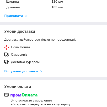
Ширина
130 мм
Довжина
185 мм
Приховати
Умови доставки
Доставка здійснюється тільки по передоплаті.
Нова Пошта
Самовивіз
Доставка кур'єром.
Всі умови доставки
Умови оплати
Ви отримаєте замовлення
або гроші повернуться на вашу картку