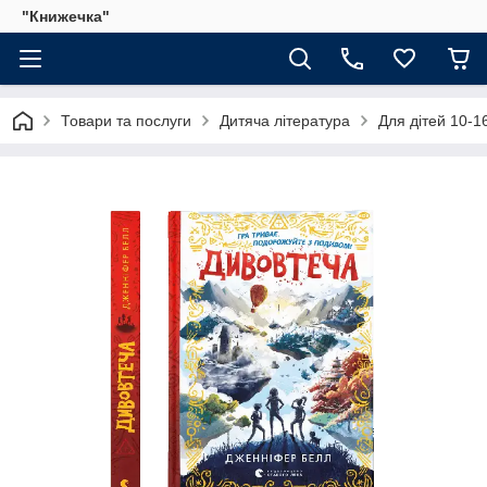
"Книжечка"
Товари та послуги
Дитяча література
Для дітей 10-16