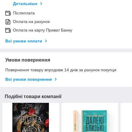
Детальніше
Післяплата
Оплата на рахунок
Оплата на карту Приват Банку
Всі умови оплати
Умови повернення
Повернення товару впродовж 14 днів за рахунок покупця
Всі умови повернення
Подібні товари компанії