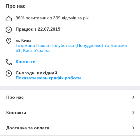
Про нас
96% позитивних з 339 відгуків за рік
Працює з 22.07.2015
м. Київ
Гетьмана Павла Полуботька (Попудренко) 7а магазин
51, Київ, Україна
Контакти
Сьогодні вихідний
Показати весь графік роботи
Про нас
Контакти
Доставка та оплата