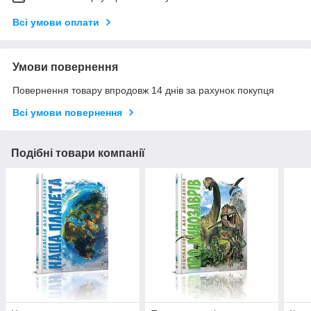
Всі умови оплати
Умови повернення
Повернення товару впродовж 14 днів за рахунок покупця
Всі умови повернення
Подібні товари компанії