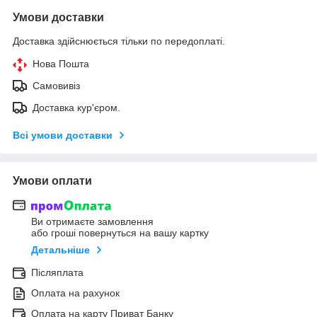
Умови доставки
Доставка здійснюється тільки по передоплаті.
Нова Пошта
Самовивіз
Доставка кур'єром.
Всі умови доставки
Умови оплати
Ви отримаєте замовлення
або гроші повернуться на вашу картку
Детальніше
Післяплата
Оплата на рахунок
Оплата на карту Приват Банку