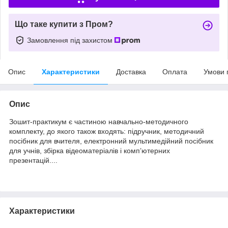
Що таке купити з Пром?
Замовлення під захистом
Опис
Характеристики
Доставка
Оплата
Умови 
Опис
Зошит-практикум є частиною навчально-методичного
комплекту, до якого також входять: підручник, методичний
посібник для вчителя, електронний мультимедійний посібник
для учнів, збірка відеоматеріалів і комп’ютерних
презентацій....
Характеристики