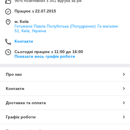
96% позитивних з 341 відгука за рік
Працює з 22.07.2015
м. Київ
Гетьмана Павла Полуботька (Попудренко) 7а магазин
51, Київ, Україна
Контакти
Сьогодні працює з 11:00 до 16:00
Показати весь графік роботи
Про нас
Контакти
Доставка та оплата
Графік роботи