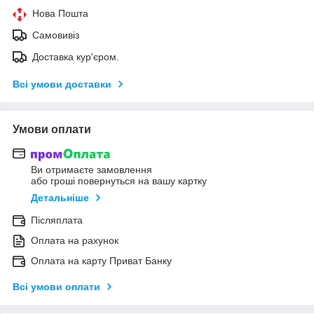
Нова Пошта
Самовивіз
Доставка кур'єром.
Всі умови доставки
Умови оплати
Ви отримаєте замовлення
або гроші повернуться на вашу картку
Детальніше
Післяплата
Оплата на рахунок
Оплата на карту Приват Банку
Всі умови оплати