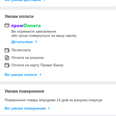
Умови оплати
Ви отримаєте замовлення
або гроші повернуться на вашу картку
Детальніше
Післяплата
Оплата на рахунок
Оплата на карту Приват Банку
Всі умови оплати
Умови повернення
Повернення товару впродовж 14 днів за рахунок покупця
Всі умови повернення