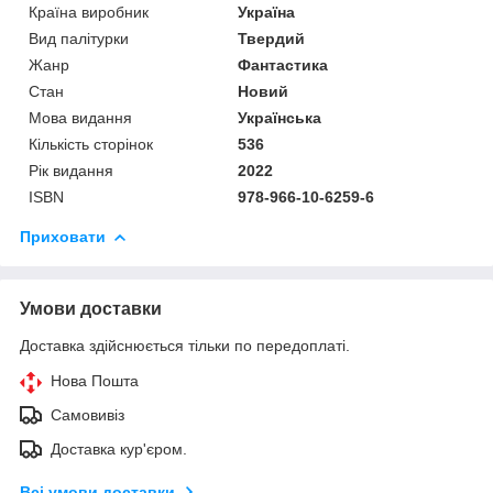
Країна виробник
Україна
Вид палітурки
Твердий
Жанр
Фантастика
Стан
Новий
Мова видання
Українська
Кількість сторінок
536
Рік видання
2022
ISBN
978-966-10-6259-6
Приховати
Умови доставки
Доставка здійснюється тільки по передоплаті.
Нова Пошта
Самовивіз
Доставка кур'єром.
Всі умови доставки