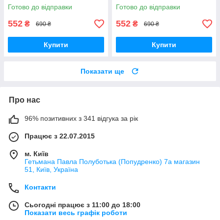
Готово до відправки
Готово до відправки
552
552
₴
₴
690 ₴
690 ₴
Купити
Купити
Показати ще
Про нас
96% позитивних з 341 відгука за рік
Працює з 22.07.2015
м. Київ
Гетьмана Павла Полуботька (Попудренко) 7а магазин
51, Київ, Україна
Контакти
Сьогодні працює з 11:00 до 18:00
Показати весь графік роботи