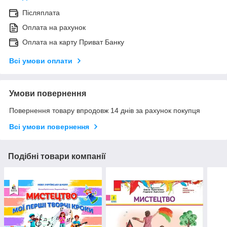
Післяплата
Оплата на рахунок
Оплата на карту Приват Банку
Всі умови оплати
Умови повернення
Повернення товару впродовж 14 днів за рахунок покупця
Всі умови повернення
Подібні товари компанії