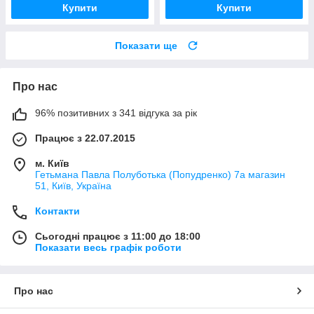
Купити
Купити
Показати ще
Про нас
96% позитивних з 341 відгука за рік
Працює з 22.07.2015
м. Київ
Гетьмана Павла Полуботька (Попудренко) 7а магазин
51, Київ, Україна
Контакти
Сьогодні працює з 11:00 до 18:00
Показати весь графік роботи
Про нас