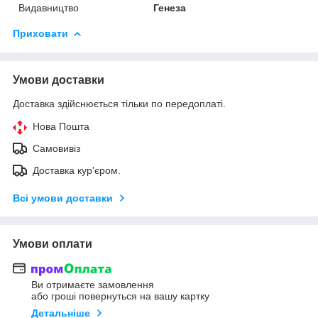
Видавництво
Генеза
Приховати
Умови доставки
Доставка здійснюється тільки по передоплаті.
Нова Пошта
Самовивіз
Доставка кур'єром.
Всі умови доставки
Умови оплати
Ви отримаєте замовлення
або гроші повернуться на вашу картку
Детальніше