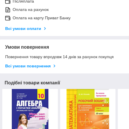
Післяплата
Оплата на рахунок
Оплата на карту Приват Банку
Всі умови оплати
Умови повернення
Повернення товару впродовж 14 днів за рахунок покупця
Всі умови повернення
Подібні товари компанії