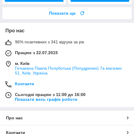
Показати ще
Про нас
96% позитивних з 341 відгука за рік
Працює з 22.07.2015
м. Київ
Гетьмана Павла Полуботька (Попудренко) 7а магазин
51, Київ, Україна
Контакти
Сьогодні працює з 11:00 до 16:00
Показати весь графік роботи
Про нас
Контакти