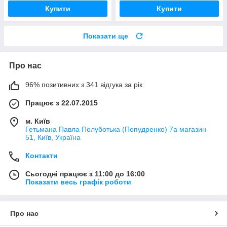
Купити
Купити
Показати ще
Про нас
96% позитивних з 341 відгука за рік
Працює з 22.07.2015
м. Київ
Гетьмана Павла Полуботька (Попудренко) 7а магазин
51, Київ, Україна
Контакти
Сьогодні працює з 11:00 до 16:00
Показати весь графік роботи
Про нас