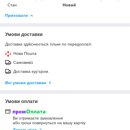
Стан
Новий
Приховати
Умови доставки
Доставка здійснюється тільки по передоплаті.
Нова Пошта
Самовивіз
Доставка кур'єром.
Всі умови доставки
Умови оплати
Ви отримаєте замовлення
або гроші повернуться на вашу картку
Детальніше