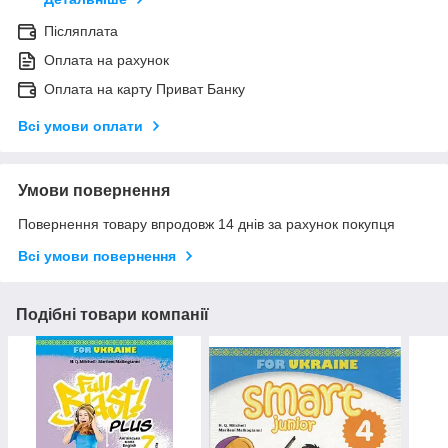
Післяплата
Оплата на рахунок
Оплата на карту Приват Банку
Всі умови оплати
Умови повернення
Повернення товару впродовж 14 днів за рахунок покупця
Всі умови повернення
Подібні товари компанії