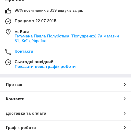
96% позитивних з 339 відгуків за рік
Працює з 22.07.2015
м. Київ
Гетьмана Павла Полуботька (Попудренко) 7а магазин
51, Київ, Україна
Контакти
Сьогодні вихідний
Показати весь графік роботи
Про нас
Контакти
Доставка та оплата
Графік роботи