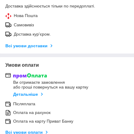
Доставка здійснюється тільки по передоплаті.
Нова Пошта
Самовивіз
Доставка кур'єром.
Всі умови доставки
Умови оплати
Ви отримаєте замовлення
або гроші повернуться на вашу картку
Детальніше
Післяплата
Оплата на рахунок
Оплата на карту Приват Банку
Всі умови оплати