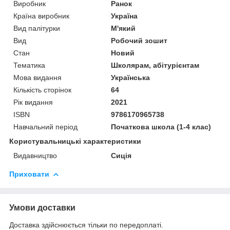
Виробник
Ранок
Країна виробник
Україна
Вид палітурки
М'який
Вид
Робочий зошит
Стан
Новий
Тематика
Школярам, абітурієнтам
Мова видання
Українська
Кількість сторінок
64
Рік видання
2021
ISBN
9786170965738
Навчальний період
Початкова школа (1-4 клас)
Користувальницькі характеристики
Видавництво
Сиція
Приховати
Умови доставки
Доставка здійснюється тільки по передоплаті.