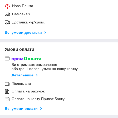
Нова Пошта
Самовивіз
Доставка кур'єром.
Всі умови доставки
Умови оплати
Ви отримаєте замовлення
або гроші повернуться на вашу картку
Детальніше
Післяплата
Оплата на рахунок
Оплата на карту Приват Банку
Всі умови оплати