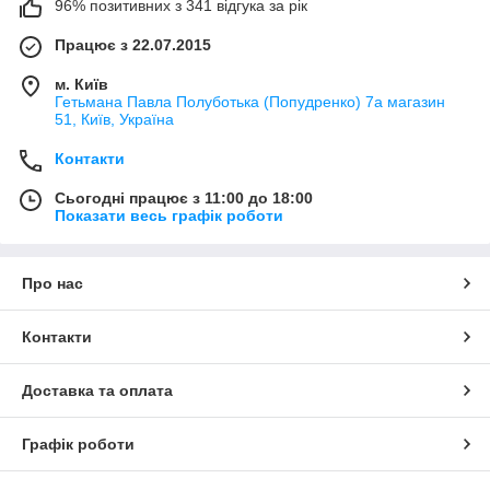
96% позитивних з 341 відгука за рік
Працює з 22.07.2015
м. Київ
Гетьмана Павла Полуботька (Попудренко) 7а магазин
51, Київ, Україна
Контакти
Сьогодні працює з 11:00 до 18:00
Показати весь графік роботи
Про нас
Контакти
Доставка та оплата
Графік роботи