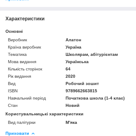
Характеристики
Основні
Виробник
Алатон
Країна виробник
Україна
Тематика
Школярам, абітурієнтам
Мова видання
Українська
Кількість сторінок
64
Рік видання
2020
Вид
Робочий зошит
ISBN
9789662663815
Навчальний період
Початкова школа (1-4 клас)
Стан
Новий
Користувальницькі характеристики
Вид палітурки
М'яка
Приховати