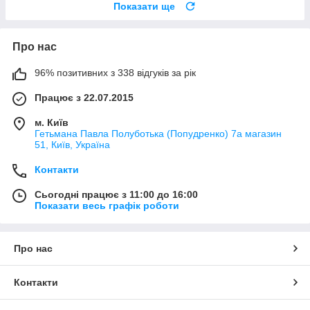
Показати ще
Про нас
96% позитивних з 338 відгуків за рік
Працює з 22.07.2015
м. Київ
Гетьмана Павла Полуботька (Попудренко) 7а магазин
51, Київ, Україна
Контакти
Сьогодні працює з 11:00 до 16:00
Показати весь графік роботи
Про нас
Контакти