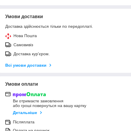
Умови доставки
Доставка здійснюється тільки по передоплаті.
Нова Пошта
Самовивіз
Доставка кур'єром.
Всі умови доставки
Умови оплати
Ви отримаєте замовлення
або гроші повернуться на вашу картку
Детальніше
Післяплата
Оплата на рахунок