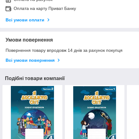
Оплата на карту Приват Банку
Всі умови оплати
Умови повернення
Повернення товару впродовж 14 днів за рахунок покупця
Всі умови повернення
Подібні товари компанії