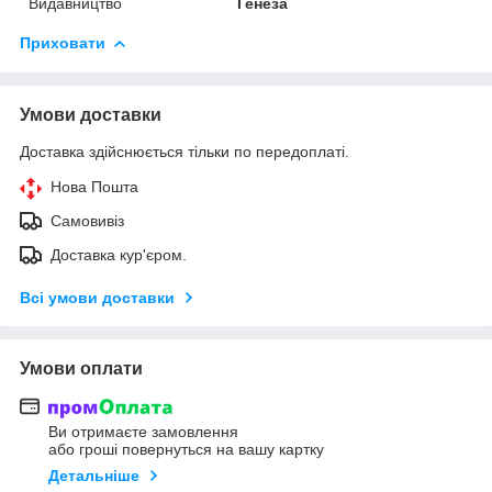
Видавництво
Генеза
Приховати
Умови доставки
Доставка здійснюється тільки по передоплаті.
Нова Пошта
Самовивіз
Доставка кур'єром.
Всі умови доставки
Умови оплати
Ви отримаєте замовлення
або гроші повернуться на вашу картку
Детальніше