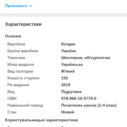
Приховати
Характеристики
Основні
Виробник
Богдан
Країна виробник
Україна
Тематика
Школярам, абітурієнтам
Мова видання
Українська
Вид палітурки
М'який
Кількість сторінок
152
Рік видання
2019
Вид
Підручник
ISBN
978-966-10-5779-0
Навчальний період
Початкова школа (1-4 клас)
Стан
Новий
Користувальницькі характеристики