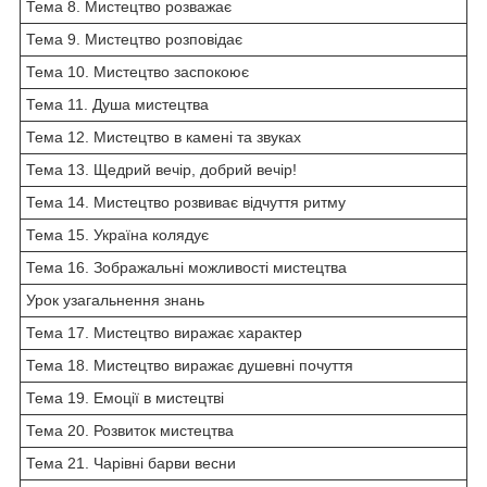
Тема 8. Мистецтво розважає
Тема 9. Мистецтво розповідає
Тема 10. Мистецтво заспокоює
Тема 11. Душа мистецтва
Тема 12. Мистецтво в камені та звуках
Тема 13. Щедрий вечір, добрий вечір!
Тема 14. Мистецтво розвиває відчуття ритму
Тема 15. Україна колядує
Тема 16. Зображальні можливості мистецтва
Урок узагальнення знань
Тема 17. Мистецтво виражає характер
Тема 18. Мистецтво виражає душевні почуття
Тема 19. Емоції в мистецтві
Тема 20. Розвиток мистецтва
Тема 21. Чарівні барви весни