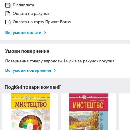
Післяплата
Оплата на рахунок
Оплата на карту Приват Банку
Всі умови оплати
Умови повернення
Повернення товару впродовж 14 днів за рахунок покупця
Всі умови повернення
Подібні товари компанії