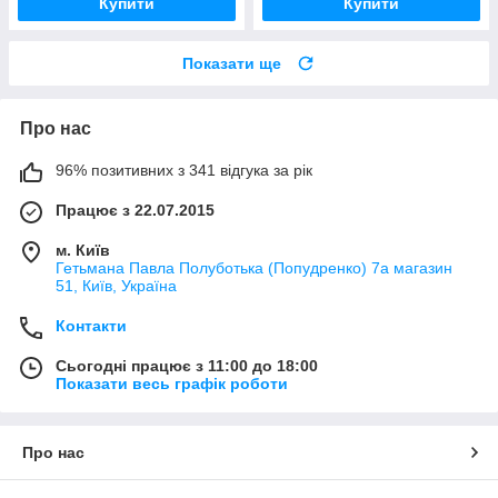
Купити
Купити
Показати ще
Про нас
96% позитивних з 341 відгука за рік
Працює з 22.07.2015
м. Київ
Гетьмана Павла Полуботька (Попудренко) 7а магазин
51, Київ, Україна
Контакти
Сьогодні працює з 11:00 до 18:00
Показати весь графік роботи
Про нас