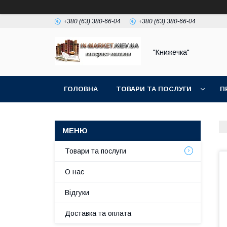
+380 (63) 380-66-04
+380 (63) 380-66-04
"Книжечка"
ГОЛОВНА
ТОВАРИ ТА ПОСЛУГИ
П
Товари та послуги
О нас
Відгуки
Доставка та оплата