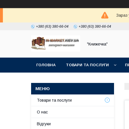
Зараз 
+380 (63) 380-66-04
+380 (63) 380-66-04
"Книжечка"
ГОЛОВНА
ТОВАРИ ТА ПОСЛУГИ
П
Товари та послуги
О нас
Відгуки