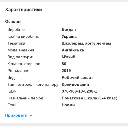
Характеристики
Основні
Виробник
Богдан
Країна виробник
Україна
Тематика
Школярам, абітурієнтам
Мова видання
Англійська
Вид палітурки
М'який
Кількість сторінок
80
Рік видання
2019
Вид
Робочий зошит
Тип поліграфічного паперу
Крейдований
ISBN
978-966-10-6296-1
Навчальний період
Початкова школа (1-4 клас)
Стан
Новий
Приховати