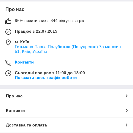
Про нас
96% позитивних з 344 відгуків за рік
Працює з 22.07.2015
м. Київ
Гетьмана Павла Полуботька (Попудренко) 7а магазин
51, Київ, Україна
Контакти
Сьогодні працює з 11:00 до 18:00
Показати весь графік роботи
Про нас
Контакти
Доставка та оплата