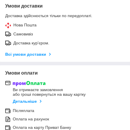
Умови доставки
Доставка здійснюється тільки по передоплаті.
Нова Пошта
Самовивіз
Доставка кур'єром.
Всі умови доставки
Умови оплати
Ви отримаєте замовлення
або гроші повернуться на вашу картку
Детальніше
Післяплата
Оплата на рахунок
Оплата на карту Приват Банку