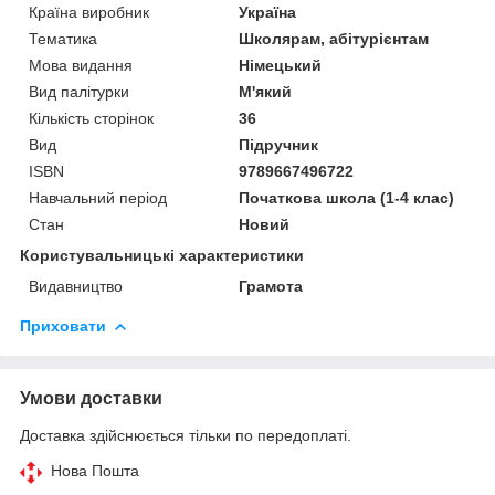
Країна виробник
Україна
Тематика
Школярам, абітурієнтам
Мова видання
Німецький
Вид палітурки
М'який
Кількість сторінок
36
Вид
Підручник
ISBN
9789667496722
Навчальний період
Початкова школа (1-4 клас)
Стан
Новий
Користувальницькі характеристики
Видавництво
Грамота
Приховати
Умови доставки
Доставка здійснюється тільки по передоплаті.
Нова Пошта