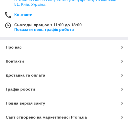
51, Київ, Україна
Контакти
Сьогодні працює з 11:00 до 18:00
Показати весь графік роботи
Про нас
Контакти
Доставка та оплата
Графік роботи
Повна версія сайту
Сайт створено на маркетплейсі
Prom.ua