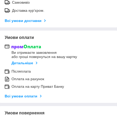
Самовивіз
Доставка кур'єром.
Всі умови доставки
Умови оплати
Ви отримаєте замовлення
або гроші повернуться на вашу картку
Детальніше
Післяплата
Оплата на рахунок
Оплата на карту Приват Банку
Всі умови оплати
Умови повернення