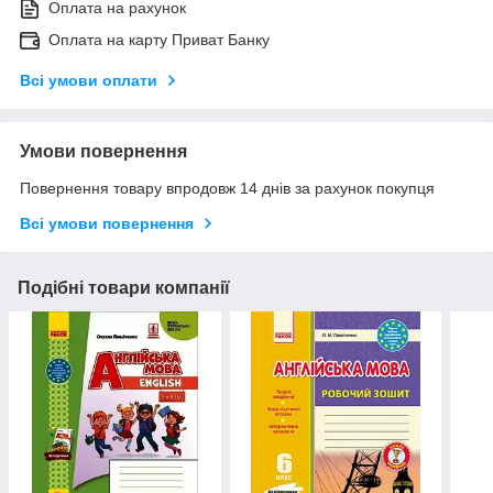
Оплата на рахунок
Оплата на карту Приват Банку
Всі умови оплати
Умови повернення
Повернення товару впродовж 14 днів за рахунок покупця
Всі умови повернення
Подібні товари компанії