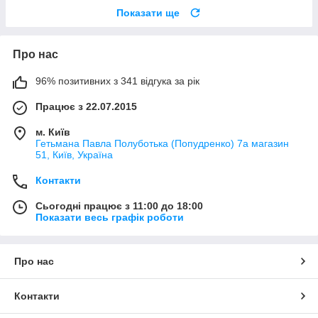
Показати ще
Про нас
96% позитивних з 341 відгука за рік
Працює з 22.07.2015
м. Київ
Гетьмана Павла Полуботька (Попудренко) 7а магазин
51, Київ, Україна
Контакти
Сьогодні працює з 11:00 до 18:00
Показати весь графік роботи
Про нас
Контакти