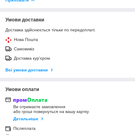
Умови доставки
Доставка здійснюється тільки по передоплаті.
Нова Пошта
Самовивіз
Доставка кур'єром.
Всі умови доставки
Умови оплати
Ви отримаєте замовлення
або гроші повернуться на вашу картку
Детальніше
Післяплата