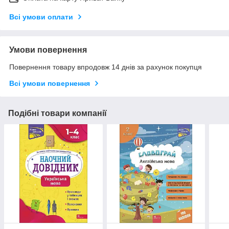
Всі умови оплати
Умови повернення
Повернення товару впродовж 14 днів за рахунок покупця
Всі умови повернення
Подібні товари компанії