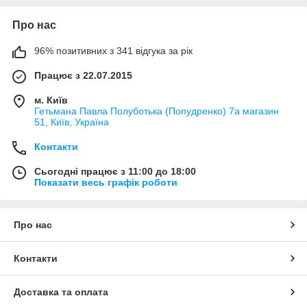
Про нас
96% позитивних з 341 відгука за рік
Працює з 22.07.2015
м. Київ
Гетьмана Павла Полуботька (Попудренко) 7а магазин
51, Київ, Україна
Контакти
Сьогодні працює з 11:00 до 18:00
Показати весь графік роботи
Про нас
Контакти
Доставка та оплата