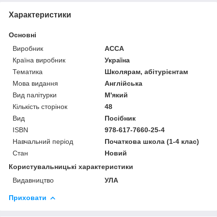
Характеристики
Основні
Виробник
АССА
Країна виробник
Україна
Тематика
Школярам, абітурієнтам
Мова видання
Англійська
Вид палітурки
М'який
Кількість сторінок
48
Вид
Посібник
ISBN
978-617-7660-25-4
Навчальний період
Початкова школа (1-4 клас)
Стан
Новий
Користувальницькі характеристики
Видавництво
УЛА
Приховати