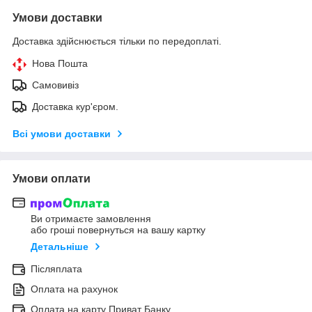
Умови доставки
Доставка здійснюється тільки по передоплаті.
Нова Пошта
Самовивіз
Доставка кур'єром.
Всі умови доставки
Умови оплати
Ви отримаєте замовлення
або гроші повернуться на вашу картку
Детальніше
Післяплата
Оплата на рахунок
Оплата на карту Приват Банку