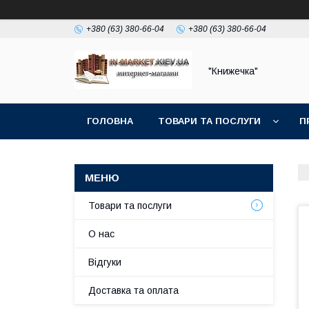
+380 (63) 380-66-04
+380 (63) 380-66-04
"Книжечка"
ГОЛОВНА
ТОВАРИ ТА ПОСЛУГИ
П
Товари та послуги
О нас
Відгуки
Доставка та оплата