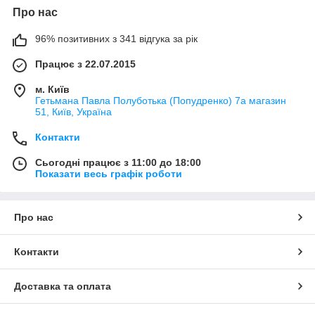
Про нас
96% позитивних з 341 відгука за рік
Працює з 22.07.2015
м. Київ
Гетьмана Павла Полуботька (Попудренко) 7а магазин
51, Київ, Україна
Контакти
Сьогодні працює з 11:00 до 18:00
Показати весь графік роботи
Про нас
Контакти
Доставка та оплата