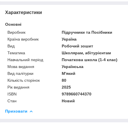
Характеристики
Основні
Виробник
Підручники та Посібники
Країна виробник
Україна
Вид
Робочий зошит
Тематика
Школярам, абітурієнтам
Навчальний період
Початкова школа (1-4 клас)
Мова видання
Українська
Вид палітурки
М'який
Кількість сторінок
80
Рік видання
2025
ISBN
9789660744370
Стан
Новий
Приховати