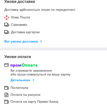
Умови доставки
Доставка здійснюється тільки по передоплаті.
Нова Пошта
Самовивіз
Доставка кур'єром.
Всі умови доставки
Умови оплати
Ви отримаєте замовлення
або гроші повернуться на вашу картку
Детальніше
Післяплата
Оплата на рахунок
Оплата на карту Приват Банку