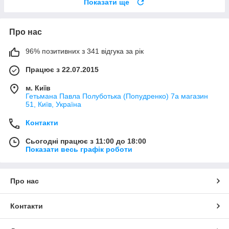
Показати ще
Про нас
96% позитивних з 341 відгука за рік
Працює з 22.07.2015
м. Київ
Гетьмана Павла Полуботька (Попудренко) 7а магазин
51, Київ, Україна
Контакти
Сьогодні працює з 11:00 до 18:00
Показати весь графік роботи
Про нас
Контакти