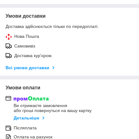
Умови доставки
Доставка здійснюється тільки по передоплаті.
Нова Пошта
Самовивіз
Доставка кур'єром.
Всі умови доставки
Умови оплати
Ви отримаєте замовлення
або гроші повернуться на вашу картку
Детальніше
Післяплата
Оплата на рахунок