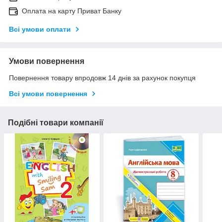
Оплата на карту Приват Банку
Всі умови оплати
Умови повернення
Повернення товару впродовж 14 днів за рахунок покупця
Всі умови повернення
Подібні товари компанії