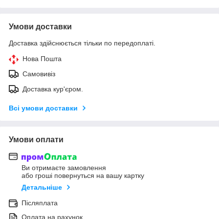
Умови доставки
Доставка здійснюється тільки по передоплаті.
Нова Пошта
Самовивіз
Доставка кур'єром.
Всі умови доставки
Умови оплати
Ви отримаєте замовлення
або гроші повернуться на вашу картку
Детальніше
Післяплата
Оплата на рахунок