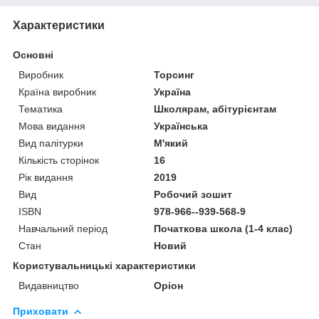
Характеристики
Основні
Виробник
Торсинг
Країна виробник
Україна
Тематика
Школярам, абітурієнтам
Мова видання
Українська
Вид палітурки
М'який
Кількість сторінок
16
Рік видання
2019
Вид
Робочий зошит
ISBN
978-966--939-568-9
Навчальний період
Початкова школа (1-4 клас)
Стан
Новий
Користувальницькі характеристики
Видавництво
Оріон
Приховати