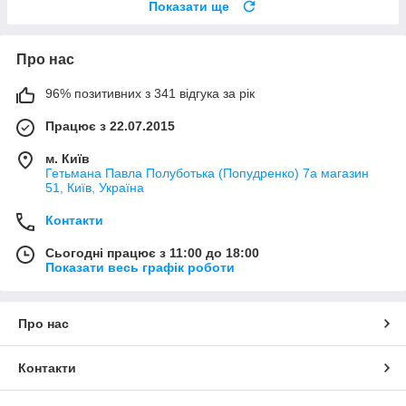
Показати ще
Про нас
96% позитивних з 341 відгука за рік
Працює з 22.07.2015
м. Київ
Гетьмана Павла Полуботька (Попудренко) 7а магазин
51, Київ, Україна
Контакти
Сьогодні працює з 11:00 до 18:00
Показати весь графік роботи
Про нас
Контакти