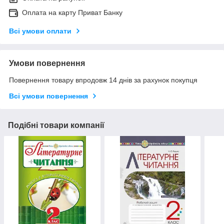
Оплата на карту Приват Банку
Всі умови оплати
Умови повернення
Повернення товару впродовж 14 днів за рахунок покупця
Всі умови повернення
Подібні товари компанії