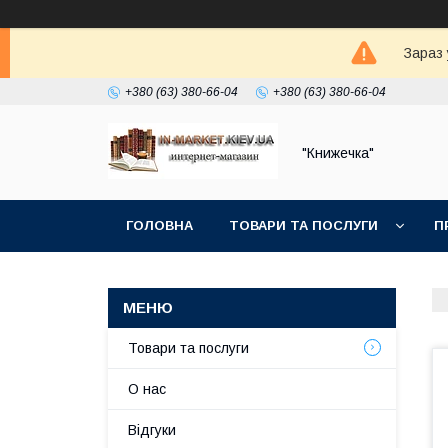
Зараз 
+380 (63) 380-66-04
+380 (63) 380-66-04
"Книжечка"
ГОЛОВНА
ТОВАРИ ТА ПОСЛУГИ
П
Товари та послуги
О нас
Відгуки