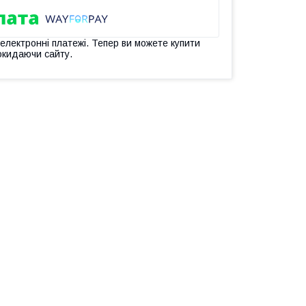
 електронні платежі. Тепер ви можете купити
окидаючи сайту.