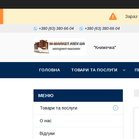
Зараз 
+380 (63) 380-66-04
+380 (63) 380-66-04
"Книжечка"
ГОЛОВНА
ТОВАРИ ТА ПОСЛУГИ
П
Товари та послуги
О нас
Відгуки