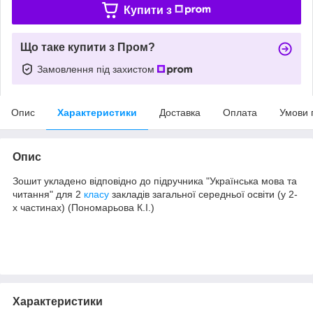
Купити з
Що таке купити з Пром?
Замовлення під захистом
Опис
Характеристики
Доставка
Оплата
Умови 
Опис
Зошит укладено відповідно до підручника "Українська мова та
читання" для 2
класу
закладів загальної середньої освіти (у 2-
х частинах) (Пономарьова К.І.)
Характеристики