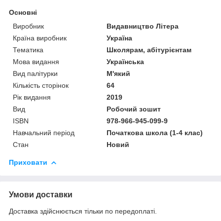
Основні
Виробник
Видавництво Літера
Країна виробник
Україна
Тематика
Школярам, абітурієнтам
Мова видання
Українська
Вид палітурки
М'який
Кількість сторінок
64
Рік видання
2019
Вид
Робочий зошит
ISBN
978-966-945-099-9
Навчальний період
Початкова школа (1-4 клас)
Стан
Новий
Приховати
Умови доставки
Доставка здійснюється тільки по передоплаті.