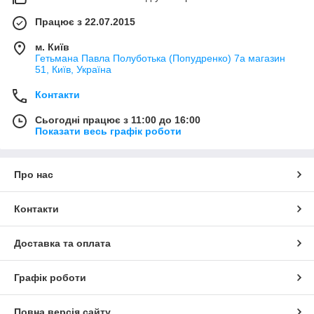
Працює з 22.07.2015
м. Київ
Гетьмана Павла Полуботька (Попудренко) 7а магазин
51, Київ, Україна
Контакти
Сьогодні працює з 11:00 до 16:00
Показати весь графік роботи
Про нас
Контакти
Доставка та оплата
Графік роботи
Повна версія сайту