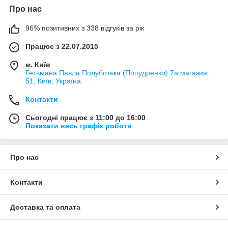
Про нас
96% позитивних з 338 відгуків за рік
Працює з 22.07.2015
м. Київ
Гетьмана Павла Полуботька (Попудренко) 7а магазин
51, Київ, Україна
Контакти
Сьогодні працює з 11:00 до 16:00
Показати весь графік роботи
Про нас
Контакти
Доставка та оплата