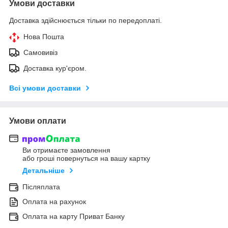
Умови доставки
Доставка здійснюється тільки по передоплаті.
Нова Пошта
Самовивіз
Доставка кур'єром.
Всі умови доставки
Умови оплати
Ви отримаєте замовлення
або гроші повернуться на вашу картку
Детальніше
Післяплата
Оплата на рахунок
Оплата на карту Приват Банку