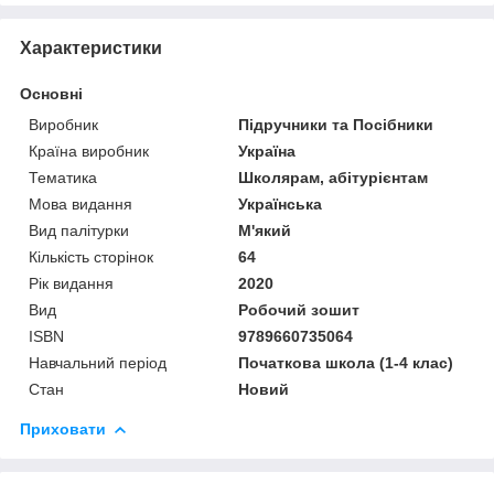
Характеристики
Основні
Виробник
Підручники та Посібники
Країна виробник
Україна
Тематика
Школярам, абітурієнтам
Мова видання
Українська
Вид палітурки
М'який
Кількість сторінок
64
Рік видання
2020
Вид
Робочий зошит
ISBN
9789660735064
Навчальний період
Початкова школа (1-4 клас)
Стан
Новий
Приховати