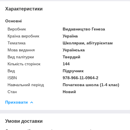
Характеристики
Основні
Виробник
Видавництво Генеза
Країна виробник
Україна
Тематика
Школярам, абітурієнтам
Мова видання
Українська
Вид палітурки
Твердий
Кількість сторінок
144
Вид
Підручник
ISBN
978-966-11-0964-2
Навчальний період
Початкова школа (1-4 клас)
Стан
Новий
Приховати
Умови доставки