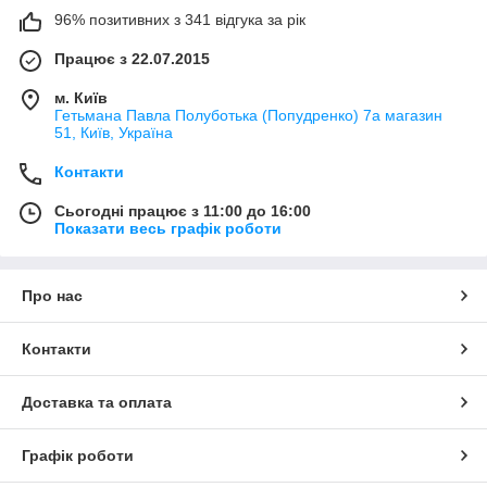
96% позитивних з 341 відгука за рік
Працює з 22.07.2015
м. Київ
Гетьмана Павла Полуботька (Попудренко) 7а магазин
51, Київ, Україна
Контакти
Сьогодні працює з 11:00 до 16:00
Показати весь графік роботи
Про нас
Контакти
Доставка та оплата
Графік роботи