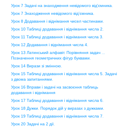
Урок 7 Задачі на знаходження невідомого від'ємника.
Урок 7 Знаходження невідомого від’ємника.
Урок 8 Додавання і віднімання чисел частинами.
Урок 10 Таблиці додавання і віднімання числа 2.
Урок 11 Таблиці додавання і віднімання числа 3.
Урок 12 Додавання і віднімання числа 4.
Урок 13 Латинський алфавіт. Порівняння задач ...
Позначення геометричних фігур буквами.
Урок 14 Вирази зі змінною.
Урок 15 Таблиці додавання і віднімання числа 5. Задачі
з двома запитаннями.
Урок 16 Вправи і задачі на засвоєння таблиць
додавання і віднімання
Урок 17 Таблиці додавання і віднімання числа 6.
Урок 18 Дужки. Порядок дій у виразах з дужками.
Урок 19 Таблиці додавання і віднімання числа 7.
Урок 20 Задачі на 2 дії.