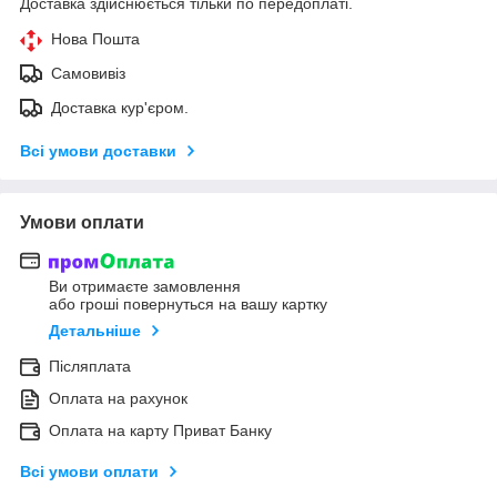
Доставка здійснюється тільки по передоплаті.
Нова Пошта
Самовивіз
Доставка кур'єром.
Всі умови доставки
Умови оплати
Ви отримаєте замовлення
або гроші повернуться на вашу картку
Детальніше
Післяплата
Оплата на рахунок
Оплата на карту Приват Банку
Всі умови оплати