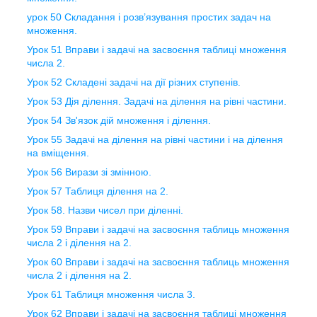
урок 50 Складання і розв’язування простих задач на
множення.
Урок 51 Вправи і задачі на засвоєння таблиці множення
числа 2.
Урок 52 Складені задачі на дії різних ступенів.
Урок 53 Дія ділення. Задачі на ділення на рівні частини.
Урок 54 Зв'язок дій множення і ділення.
Урок 55 Задачі на ділення на рівні частини і на ділення
на вміщення.
Урок 56 Вирази зі змінною.
Урок 57 Таблиця ділення на 2.
Урок 58. Назви чисел при діленні.
Урок 59 Вправи і задачі на засвоєння таблиць множення
числа 2 і ділення на 2.
Урок 60 Вправи і задачі на засвоєння таблиць множення
числа 2 і ділення на 2.
Урок 61 Таблиця множення числа 3.
Урок 62 Вправи і задачі на засвоєння таблиці множення