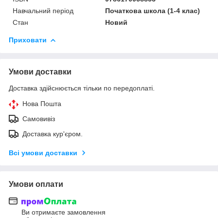
Навчальний період
Початкова школа (1-4 клас)
Стан
Новий
Приховати
Умови доставки
Доставка здійснюється тільки по передоплаті.
Нова Пошта
Самовивіз
Доставка кур'єром.
Всі умови доставки
Умови оплати
Ви отримаєте замовлення