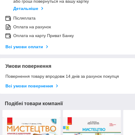
або гроші повернуться на вашу картку
Детальніше
Післяплата
Оплата на рахунок
Оплата на карту Приват Банку
Всі умови оплати
Умови повернення
Повернення товару впродовж 14 днів за рахунок покупця
Всі умови повернення
Подібні товари компанії